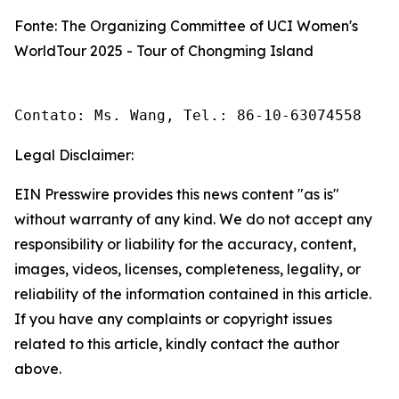
Fonte: The Organizing Committee of UCI Women's
WorldTour 2025 - Tour of Chongming Island
Contato: Ms. Wang, Tel.: 86-10-63074558 
Legal Disclaimer:
EIN Presswire provides this news content "as is"
without warranty of any kind. We do not accept any
responsibility or liability for the accuracy, content,
images, videos, licenses, completeness, legality, or
reliability of the information contained in this article.
If you have any complaints or copyright issues
related to this article, kindly contact the author
above.