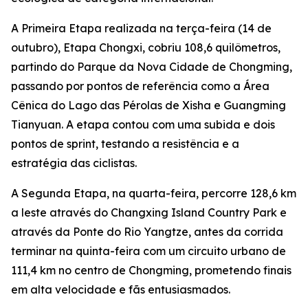
A Primeira Etapa realizada na terça-feira (14 de
outubro), Etapa Chongxi, cobriu 108,6 quilômetros,
partindo do Parque da Nova Cidade de Chongming,
passando por pontos de referência como a Área
Cênica do Lago das Pérolas de Xisha e Guangming
Tianyuan. A etapa contou com uma subida e dois
pontos de sprint, testando a resistência e a
estratégia das ciclistas.
A Segunda Etapa, na quarta-feira, percorre 128,6 km
a leste através do Changxing Island Country Park e
através da Ponte do Rio Yangtze, antes da corrida
terminar na quinta-feira com um circuito urbano de
111,4 km no centro de Chongming, prometendo finais
em alta velocidade e fãs entusiasmados.