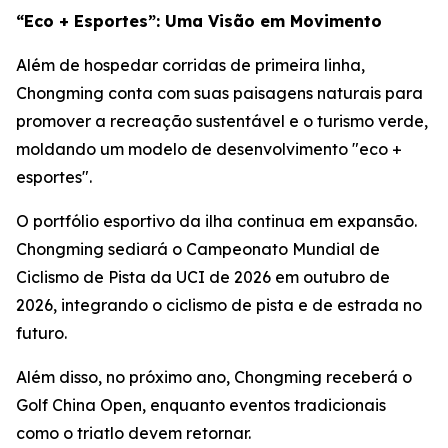
“Eco + Esportes”: Uma Visão em Movimento
Além de hospedar corridas de primeira linha,
Chongming conta com suas paisagens naturais para
promover a recreação sustentável e o turismo verde,
moldando um modelo de desenvolvimento "eco +
esportes".
O portfólio esportivo da ilha continua em expansão.
Chongming sediará o Campeonato Mundial de
Ciclismo de Pista da UCI de 2026 em outubro de
2026, integrando o ciclismo de pista e de estrada no
futuro.
Além disso, no próximo ano, Chongming receberá o
Golf China Open, enquanto eventos tradicionais
como o triatlo devem retornar.