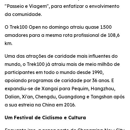
"Passeio e Viagem", para enfatizar o envolvimento
da comunidade.
O Trek100 Open no domingo atraiu quase 1.500
amadores para a mesma rota profissional de 108,6
km.
Uma das atrações de caridade mais influentes do
mundo, o Trek100 já atraiu mais de meio milhão de
participantes em todo o mundo desde 1990,
apoiando programas de caridade por 36 anos. E
expandiu-se de Xangai para Pequim, Hangzhou,
Dalian, Xi'an, Chengdu, Guangdong e Tangshan após
a sua estreia na China em 2016.
Um Festival de Ciclismo e Cultura