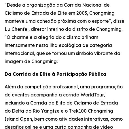
"Desde a organização da Corrida Nacional de
Ciclismo de Estrada de Elite em 2003, Chongming
manteve uma conexão próxima com o esporte", disse
Lu Chenfei, diretor interino do distrito de Chongming.
"O charme e a alegria do ciclismo brilham
intensamente nesta ilha ecológica de categoria
internacional, que se tornou um símbolo vibrante da
imagem de Chongming."
Da Corrida de Elite à Participação Pública
Além da competição profissional, uma programação
de eventos acompanha a corrida WorldTour,
incluindo a Corrida de Elite de Ciclismo de Estrada
do Delta do Rio Yangtze e o Trek100 Chongming
Island Open, bem como atividades interativas, como
desafios online e uma curta campanha de vídeo