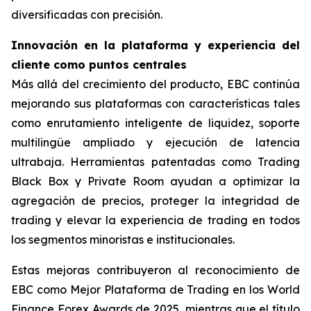
diversificadas con precisión.
Innovación en la plataforma y experiencia del
cliente como puntos centrales
Más allá del crecimiento del producto, EBC continúa
mejorando sus plataformas con características tales
como enrutamiento inteligente de liquidez, soporte
multilingüe ampliado y ejecución de latencia
ultrabaja. Herramientas patentadas como
Trading
Black Box
y
Private Room
ayudan a optimizar la
agregación de precios, proteger la integridad de
trading y elevar la experiencia de trading en todos
los segmentos minoristas e institucionales.
Estas mejoras contribuyeron al reconocimiento de
EBC como
Mejor Plataforma de Trading
en los
World
Finance
Forex Awards de 2025, mientras que el título