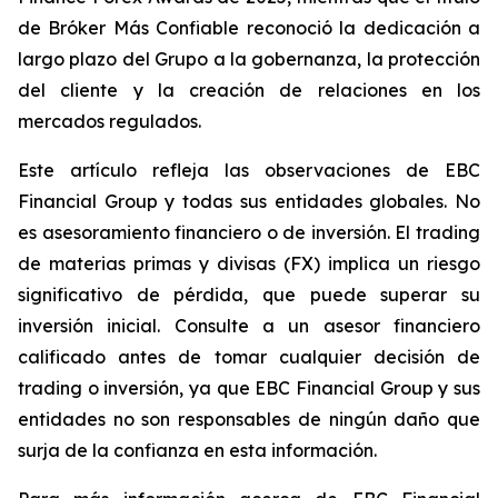
de
Bróker Más Confiable
reconoció la dedicación a
largo plazo del Grupo a la gobernanza, la protección
del cliente y la creación de relaciones en los
mercados regulados.
Este artículo refleja las observaciones de EBC
Financial Group y todas sus entidades globales. No
es asesoramiento financiero o de inversión. El trading
de materias primas y divisas (FX) implica un riesgo
significativo de pérdida, que puede superar su
inversión inicial. Consulte a un asesor financiero
calificado antes de tomar cualquier decisión de
trading o inversión, ya que EBC Financial Group y sus
entidades no son responsables de ningún daño que
surja de la confianza en esta información.