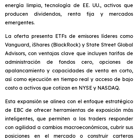
energía limpia, tecnología de EE. UU., activos que
producen dividendos, renta fija y mercados
emergentes.
La oferta presenta ETFs de emisores líderes como
Vanguard, iShares (BlackRock) y State Street Global
Advisors, con ventajas clave que incluyen tarifas de
administración de fondos cero, opciones de
apalancamiento y capacidades de venta en corto,
así como ejecución en tiempo real y acceso de bajo
costo a activos que cotizan en NYSE y NASDAQ.
Esta expansión se alinea con el enfoque estratégico
de EBC de ofrecer herramientas de exposición más
inteligentes, que permiten a los traders responder
con agilidad a cambios macroeconómicos, cubrir sus
posiciones en el mercado o construir carteras