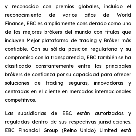
y reconocido con premios globales, incluido el
reconocimiento de varios años de
World
Finance,
EBC es ampliamente considerado como uno
de los mejores brókers del mundo con títulos que
incluyen
Mejor plataforma de trading
y
Bróker más
confiable
. Con su sólida posición regulatoria y su
compromiso con la transparencia, EBC también se ha
clasificado constantemente entre los principales
brókers de confianza por su capacidad para ofrecer
soluciones de trading seguras, innovadoras y
centradas en el cliente en mercados internacionales
competitivos.
Las subsidiarias de EBC están autorizadas y
reguladas dentro de sus respectivas jurisdicciones.
EBC Financial Group (Reino Unido) Limited está