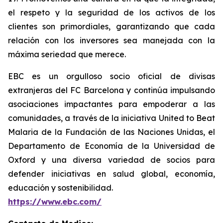
el respeto y la seguridad de los activos de los
clientes son primordiales, garantizando que cada
relación con los inversores sea manejada con la
máxima seriedad que merece.
EBC es un orgulloso socio oficial de divisas
extranjeras del FC Barcelona y continúa impulsando
asociaciones impactantes para empoderar a las
comunidades, a través de la iniciativa United to Beat
Malaria de la Fundación de las Naciones Unidas, el
Departamento de Economía de la Universidad de
Oxford y una diversa variedad de socios para
defender iniciativas en salud global, economía,
educación y sostenibilidad.
https://www.ebc.com/