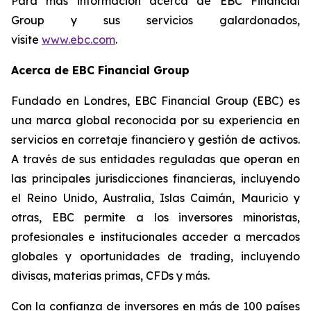
Para más información acerca de EBC Financial
Group y sus servicios galardonados,
visite
www.ebc.com
.
Acerca de EBC Financial Group
Fundado en Londres, EBC Financial Group (EBC) es
una marca global reconocida por su experiencia en
servicios en corretaje financiero y gestión de activos.
A través de sus entidades reguladas que operan en
las principales jurisdicciones financieras, incluyendo
el Reino Unido, Australia, Islas Caimán, Mauricio y
otras, EBC permite a los inversores minoristas,
profesionales e institucionales acceder a mercados
globales y oportunidades de trading, incluyendo
divisas, materias primas, CFDs y más.
Con la confianza de inversores en más de 100 países