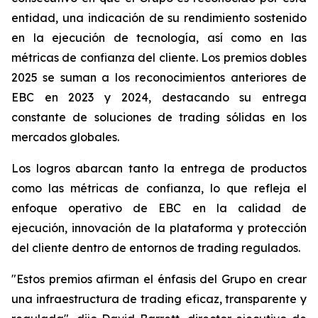
entidad, una indicación de su rendimiento sostenido
en la ejecución de tecnología, así como en las
métricas de confianza del cliente. Los premios dobles
2025 se suman a los reconocimientos anteriores de
EBC en 2023 y 2024, destacando su entrega
constante de soluciones de trading sólidas en los
mercados globales.
Los logros abarcan tanto la entrega de productos
como las métricas de confianza, lo que refleja el
enfoque operativo de EBC en la calidad de
ejecución, innovación de la plataforma y protección
del cliente dentro de entornos de trading regulados.
"Estos premios afirman el énfasis del Grupo en crear
una infraestructura de trading eficaz, transparente y