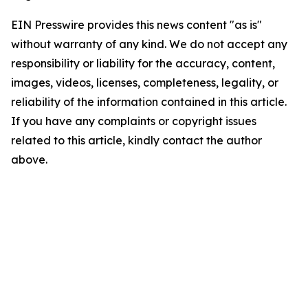
EIN Presswire provides this news content "as is"
without warranty of any kind. We do not accept any
responsibility or liability for the accuracy, content,
images, videos, licenses, completeness, legality, or
reliability of the information contained in this article.
If you have any complaints or copyright issues
related to this article, kindly contact the author
above.