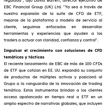
regulada", dijo David Barrett, director ejecutivo de
EBC Financial Group (UK) Ltd. "Ya sea a través de
nuestra expansión de la suite de CFD de ETF,
mejoras de la plataforma o modelo de servicio al
cliente, seguimos enfocados en desarrollar
herramientas y experiencias que ayuden a los
traders a actuar con claridad, confianza y control".
Impulsar el crecimiento con soluciones de CFD
temáticas y tácticas
El reciente lanzamiento de EBC de más de 100 CFDs
de ETF que cotizan en EE. UU. expandió su conjunto
de productos de múltiples activos y posicionó al
Grupo a la vanguardia de la innovación de trading
temática. Estos instrumentos brindan a los clientes
acceso apalancado en tiempo real a ETF en un
amplio espectro de narrativas globales, que incluyen