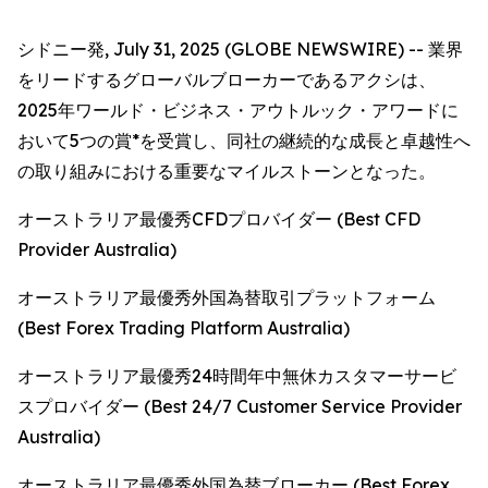
シドニー発, July 31, 2025 (GLOBE NEWSWIRE) -- 業界
をリードするグローバルブローカーであるアクシは、
2025年ワールド・ビジネス・アウトルック・アワードに
おいて5つの賞*を受賞し、同社の継続的な成長と卓越性へ
の取り組みにおける重要なマイルストーンとなった。
オーストラリア最優秀CFDプロバイダー (Best CFD
Provider Australia)
オーストラリア最優秀外国為替取引プラットフォーム
(Best Forex Trading Platform Australia)
オーストラリア最優秀24時間年中無休カスタマーサービ
スプロバイダー (Best 24/7 Customer Service Provider
Australia)
オーストラリア最優秀外国為替ブローカー (Best Forex