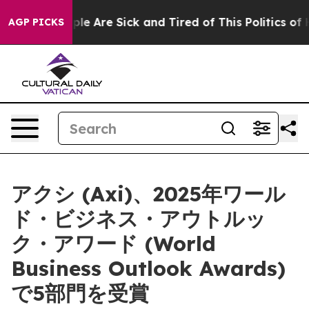
Win: “People Are Sick and Tired of This Politics of Hat
AGP PICKS
アクシ (Axi)、2025年ワール
ド・ビジネス・アウトルッ
ク・アワード (World
Business Outlook Awards)
で5部門を受賞