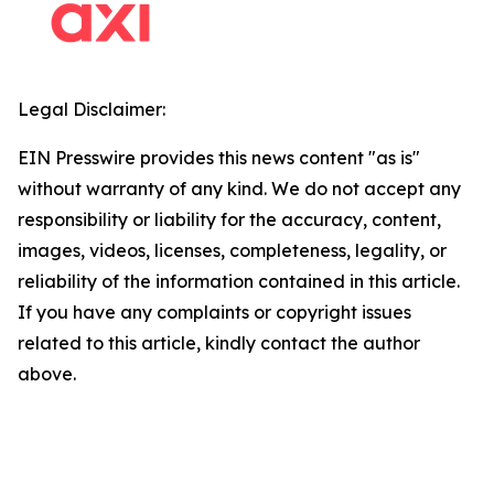
Legal Disclaimer:
EIN Presswire provides this news content "as is"
without warranty of any kind. We do not accept any
responsibility or liability for the accuracy, content,
images, videos, licenses, completeness, legality, or
reliability of the information contained in this article.
If you have any complaints or copyright issues
related to this article, kindly contact the author
above.