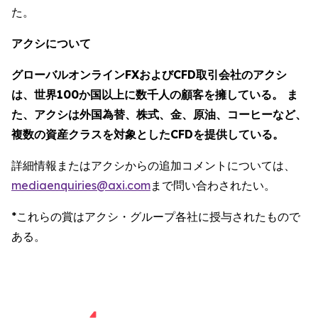
た。
アクシについて
グローバルオンラインFXおよびCFD取引会社のアクシ
は、世界100か国以上に数千人の顧客を擁している。 ま
た、アクシは外国為替、株式、金、原油、コーヒーなど、
複数の資産クラスを対象としたCFDを提供している。
詳細情報またはアクシからの追加コメントについては、
mediaenquiries@axi.com
まで問い合わされたい。
*これらの賞はアクシ・グループ各社に授与されたもので
ある。